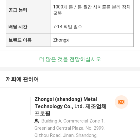
1000개 톤 / 톤 월간 사이클론 분리 장치
공급 능력
굴뚝
배달 시간
7-14 작업 일수
브랜드 이름
Zhongxi
더 많은 것을 전망하십시오
저희에 관하여
Zhongxi (shandong) Metal
Technology Co., Ltd. 제조업체
프로필
Building A, Commercial Zone 1,
Greenland Central Plaza, No. 2999,
Qizhou Road, Jinan, Shandong,