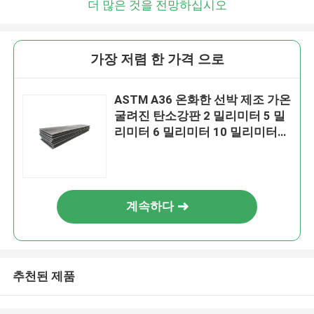
더 많은 것을 전망하십시오
가장 저렴 한 가격 으로
ASTM A36 온화한 선박 제조 가온
굴려진 탄소강판 2 밀리미터 5 밀
리미터 6 밀리미터 10 밀리미터
20 밀리미터
계속하다
추천된 제품