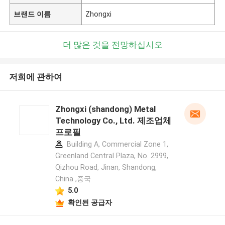
브랜드 이름
Zhongxi
더 많은 것을 전망하십시오
저희에 관하여
Zhongxi (shandong) Metal
Technology Co., Ltd. 제조업체
프로필
Building A, Commercial Zone 1,
Greenland Central Plaza, No. 2999,
Qizhou Road, Jinan, Shandong,
China ,중국
5.0
확인된 공급자