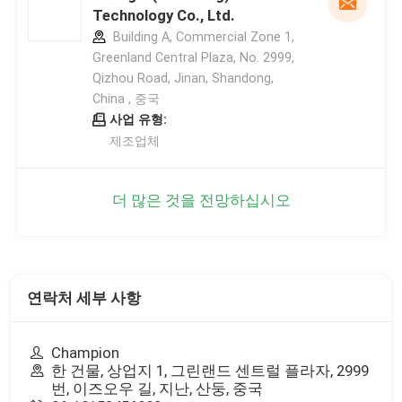
Technology Co., Ltd.
Building A, Commercial Zone 1,
Greenland Central Plaza, No. 2999,
Qizhou Road, Jinan, Shandong,
China , 중국
사업 유형:
제조업체
더 많은 것을 전망하십시오
연락처 세부 사항
Champion
한 건물, 상업지 1, 그린랜드 센트럴 플라자, 2999
번, 이즈오우 길, 지난, 산둥, 중국