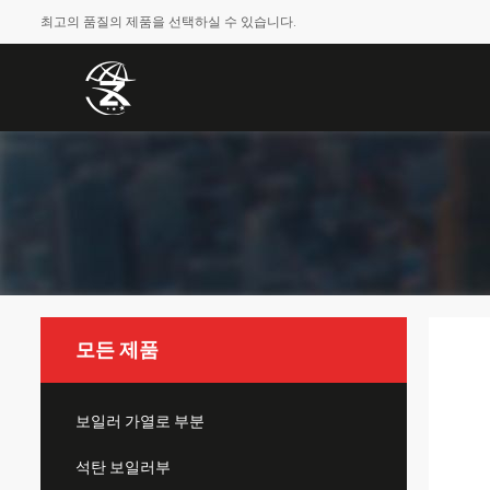
최고의 품질의 제품을 선택하실 수 있습니다.
모든 제품
보일러 가열로 부분
석탄 보일러부