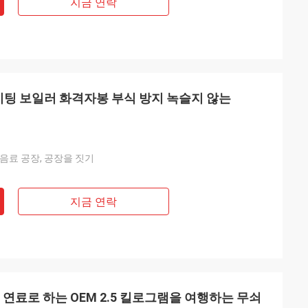
지금 연락
이팅 보일러 화격자봉 부식 방지 녹슬지 않는
 음료 공장, 공장을 짓기
지금 연락
 연료로 하는 OEM 2.5 킬로그램을 여행하는 무쇠