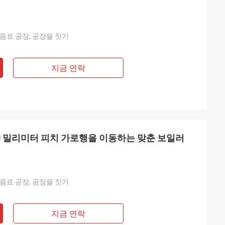
 음료 공장, 공장을 짓기
지금 연락
0 밀리미터 피치 가로행을 이동하는 맞춘 보일러
 음료 공장, 공장을 짓기
지금 연락