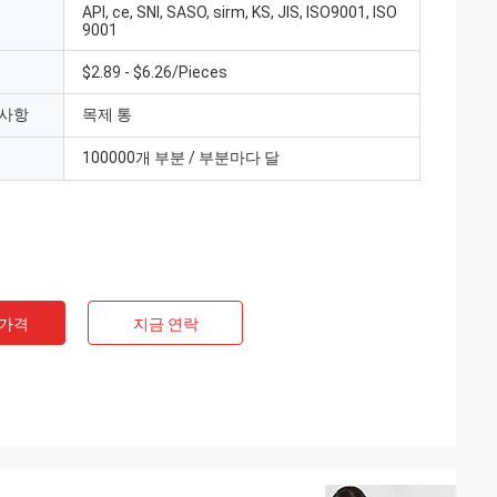
API, ce, SNI, SASO, sirm, KS, JIS, ISO9001, ISO
9001
$2.89 - $6.26/Pieces
 사항
목제 통
100000개 부분 / 부분마다 달
 가격
지금 연락