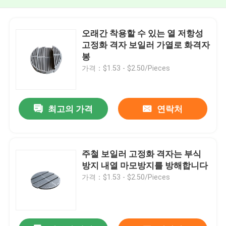
오래간 착용할 수 있는 열 저항성
고정화 격자 보일러 가열로 화격자
봉
가격：$1.53 - $2.50/Pieces
최고의 가격
연락처
주철 보일러 고정화 격자는 부식
방지 내열 마모방지를 방해합니다
가격：$1.53 - $2.50/Pieces