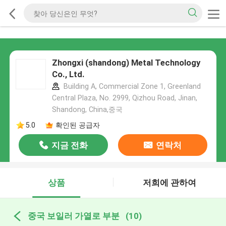
Zhongxi (shandong) Metal Technology
Co., Ltd.
Building A, Commercial Zone 1, Greenland
Central Plaza, No. 2999, Qizhou Road, Jinan,
Shandong, China,중국
5.0
확인된 공급자
지금 전화
연락처
상품
저희에 관하여
중국 보일러 가열로 부분
(10)