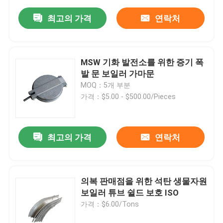
최고의 가격
연락처
MSW 기화 발전소를 위한 증기 폭
발 문 보일러 가마문
MOQ：5개 부분
가격：$5.00 - $500.00/Pieces
최고의 가격
연락처
의복 판매점을 위한 석탄 생물자원
보일러 튜브 쉴드 보호 ISO
가격：$6.00/Tons