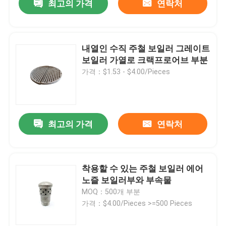
최고의 가격
연락처
내열인 수직 주철 보일러 그레이트
보일러 가열로 크랙프로어브 부분
가격：$1.53 - $4.00/Pieces
최고의 가격
연락처
착용할 수 있는 주철 보일러 에어
노즐 보일러부와 부속물
MOQ：500개 부분
가격：$4.00/Pieces >=500 Pieces