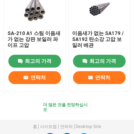
SA-210 A1 스팀 이음새
이음새가 없는 SA179 /
가 없는 강판 보일러 파
SA192 탄소강 고압 보
이프 고압
일러 배관
최고의 가격
최고의 가격
연락처
연락처
더 많은 것을 전망하십시
오
홈
사이트맵
연락처
Desktop Site