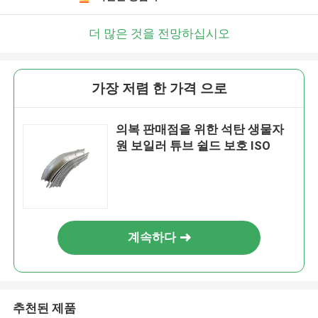
더 많은 것을 전망하십시오
가장 저렴 한 가격 으로
의복 판매점을 위한 석탄 생물자
원 보일러 튜브 쉴드 보호 ISO
계속하다
추천된 제품