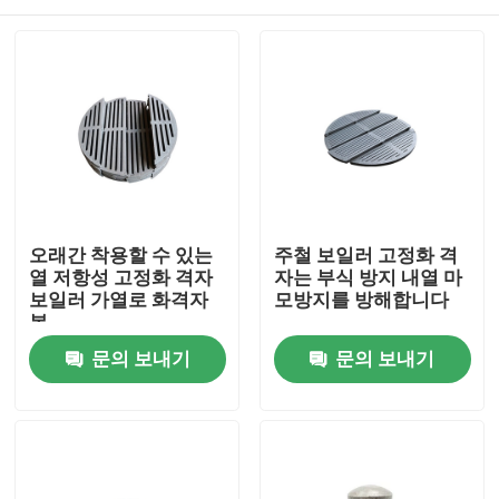
오래간 착용할 수 있는
주철 보일러 고정화 격
열 저항성 고정화 격자
자는 부식 방지 내열 마
보일러 가열로 화격자
모방지를 방해합니다
봉
집
문의 보내기
문의 보내기
제품
우리에 대하여