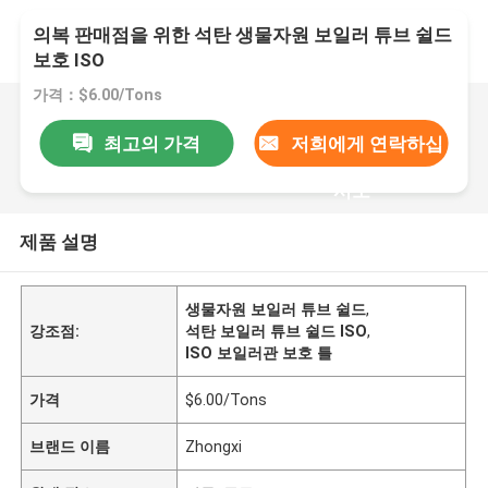
의복 판매점을 위한 석탄 생물자원 보일러 튜브 쉴드
보호 ISO
가격：$6.00/Tons
최고의 가격
저희에게 연락하십
시오
제품 설명
생물자원 보일러 튜브 쉴드
,
강조점:
석탄 보일러 튜브 쉴드 ISO
,
ISO 보일러관 보호 틀
가격
$6.00/Tons
브랜드 이름
Zhongxi