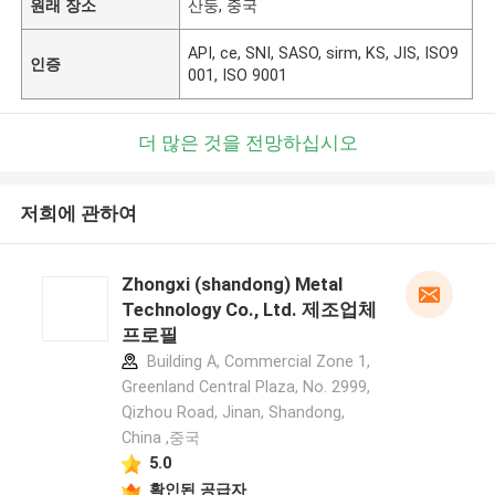
원래 장소
산둥, 중국
API, ce, SNI, SASO, sirm, KS, JIS, ISO9
인증
001, ISO 9001
더 많은 것을 전망하십시오
저희에 관하여
Zhongxi (shandong) Metal
Technology Co., Ltd. 제조업체
프로필
Building A, Commercial Zone 1,
Greenland Central Plaza, No. 2999,
Qizhou Road, Jinan, Shandong,
China ,중국
5.0
확인된 공급자