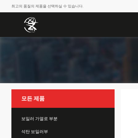
최고의 품질의 제품을 선택하실 수 있습니다.
모든 제품
보일러 가열로 부분
석탄 보일러부