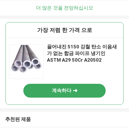
더 많은 것을 전망하십시오
가장 저렴 한 가격 으로
끌어내진 5150 강철 탄소 이음새
가 없는 합금 파이프 냉기인
ASTM A29 50Cr A20502
계속하다
추천된 제품