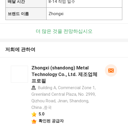
배달 시간
8-14 작업 일수
브랜드 이름
Zhongxi
더 많은 것을 전망하십시오
저희에 관하여
Zhongxi (shandong) Metal
Technology Co., Ltd. 제조업체
프로필
Building A, Commercial Zone 1,
Greenland Central Plaza, No. 2999,
Qizhou Road, Jinan, Shandong,
China ,중국
5.0
확인된 공급자