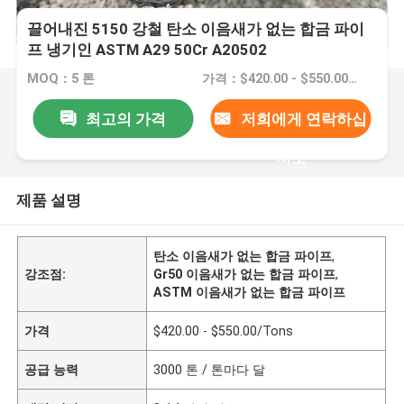
끌어내진 5150 강철 탄소 이음새가 없는 합금 파이
프 냉기인 ASTM A29 50Cr A20502
MOQ：5 톤
가격：$420.00 - $550.00/Tons
최고의 가격
저희에게 연락하십
시오
제품 설명
탄소 이음새가 없는 합금 파이프
,
강조점:
Gr50 이음새가 없는 합금 파이프
,
ASTM 이음새가 없는 합금 파이프
가격
$420.00 - $550.00/Tons
공급 능력
3000 톤 / 톤마다 달