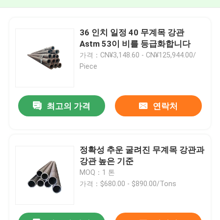
36 인치 일정 40 무계목 강관
Astm 53이 비를 등급화합니다
가격：CN¥3,148.60 - CN¥125,944.00/
Piece
최고의 가격
연락처
정확성 추운 굴려진 무계목 강관과
강관 높은 기준
MOQ：1 톤
가격：$680.00 - $890.00/Tons