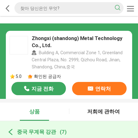
Zhongxi (shandong) Metal Technology
Co., Ltd.
Building A, Commercial Zone 1, Greenland
Central Plaza, No. 2999, Qizhou Road, Jinan,
Shandong, China,중국
5.0
확인된 공급자
지금 전화
연락처
상품
저희에 관하여
중국 무계목 강관
(7)