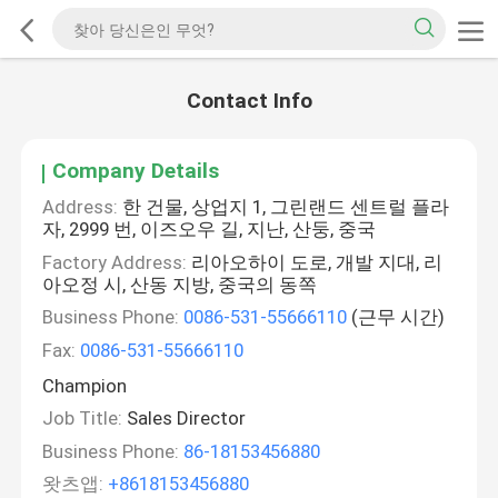
Contact Info
Company Details
Address:
한 건물, 상업지 1, 그린랜드 센트럴 플라
자, 2999 번, 이즈오우 길, 지난, 산둥, 중국
Factory Address:
리아오하이 도로, 개발 지대, 리
아오정 시, 산동 지방, 중국의 동쪽
Business Phone:
0086-531-55666110
(근무 시간)
Fax:
0086-531-55666110
Champion
Job Title:
Sales Director
Business Phone:
86-18153456880
왓츠앱:
+8618153456880