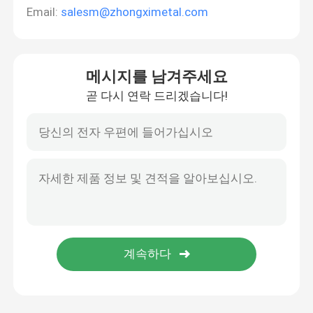
Email:
salesm@zhongximetal.com
메시지를 남겨주세요
곧 다시 연락 드리겠습니다!