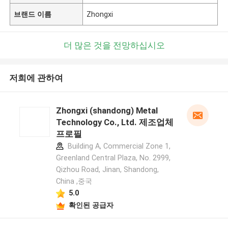
브랜드 이름
Zhongxi
더 많은 것을 전망하십시오
저희에 관하여
Zhongxi (shandong) Metal
Technology Co., Ltd. 제조업체
프로필
Building A, Commercial Zone 1,
Greenland Central Plaza, No. 2999,
Qizhou Road, Jinan, Shandong,
China ,중국
5.0
확인된 공급자