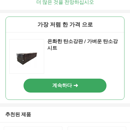
더 많은 것을 전망하십시오
가장 저렴 한 가격 으로
온화한 탄소강판 / 가벼운 탄소강
시트
계속하다
추천된 제품