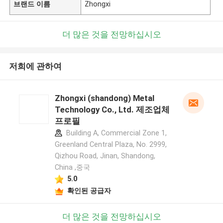
브랜드 이름
Zhongxi
더 많은 것을 전망하십시오
저희에 관하여
Zhongxi (shandong) Metal
Technology Co., Ltd. 제조업체
프로필
Building A, Commercial Zone 1,
Greenland Central Plaza, No. 2999,
Qizhou Road, Jinan, Shandong,
China ,중국
5.0
확인된 공급자
더 많은 것을 전망하십시오