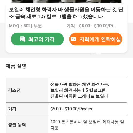
보일러 체인형 화격자 바 생물자원을 이동하는 것 단
조 금속 재료 1.5 킬로그램을 해고했습니다
MOQ：50개 부분
가격：$5.00 - $10.00/Pieces
최고의 가격
저희에게 연락하십
시오
제품 설명
생물자원 발화된 체인 화격자봉
,
강조점:
보일러 화격자봉 1.5 킬로그램
,
안출된 이동한 그레이트 보일러
가격
$5.00 - $10.00/Pieces
1000 톤 / 톤마다 달 보일러 화격자봉 말
공급 능력
다툼