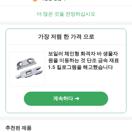
더 많은 것을 전망하십시오
가장 저렴 한 가격 으로
보일러 체인형 화격자 바 생물자
원을 이동하는 것 단조 금속 재료
1.5 킬로그램을 해고했습니다
계속하다
추천된 제품