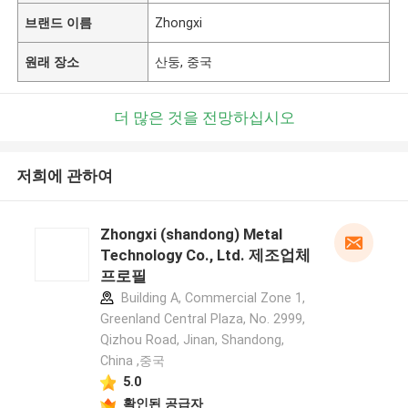
브랜드 이름
Zhongxi
원래 장소
산둥, 중국
더 많은 것을 전망하십시오
저희에 관하여
Zhongxi (shandong) Metal
Technology Co., Ltd. 제조업체
프로필
Building A, Commercial Zone 1,
Greenland Central Plaza, No. 2999,
Qizhou Road, Jinan, Shandong,
China ,중국
5.0
확인된 공급자