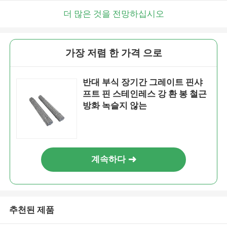
더 많은 것을 전망하십시오
가장 저렴 한 가격 으로
반대 부식 장기간 그레이트 핀샤
프트 핀 스테인레스 강 환 봉 철근
방화 녹슬지 않는
계속하다
추천된 제품