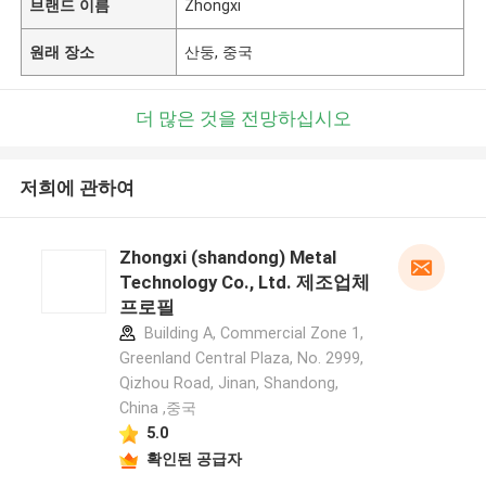
브랜드 이름
Zhongxi
원래 장소
산둥, 중국
더 많은 것을 전망하십시오
저희에 관하여
Zhongxi (shandong) Metal
Technology Co., Ltd. 제조업체
프로필
Building A, Commercial Zone 1,
Greenland Central Plaza, No. 2999,
Qizhou Road, Jinan, Shandong,
China ,중국
5.0
확인된 공급자