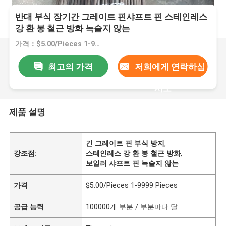
반대 부식 장기간 그레이트 핀샤프트 핀 스테인레스
강 환 봉 철근 방화 녹슬지 않는
가격：$5.00/Pieces 1-9999 Pieces
최고의 가격
저희에게 연락하십
시오
제품 설명
긴 그레이트 핀 부식 방지
,
강조점:
스테인레스 강 환 봉 철근 방화
,
보일러 샤프트 핀 녹슬지 않는
가격
$5.00/Pieces 1-9999 Pieces
공급 능력
100000개 부분 / 부분마다 달