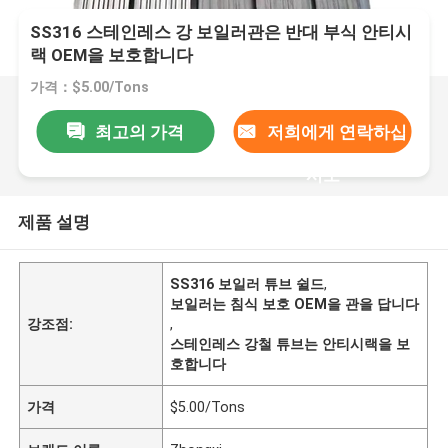
SS316 스테인레스 강 보일러관은 반대 부식 안티시
랙 OEM을 보호합니다
가격：$5.00/Tons
최고의 가격
저희에게 연락하십
시오
제품 설명
SS316 보일러 튜브 쉴드
,
보일러는 침식 보호 OEM을 관을 답니다
강조점:
,
스테인레스 강철 튜브는 안티시랙을 보
호합니다
가격
$5.00/Tons