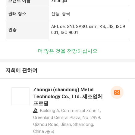
브랜드 이름
Zhongxi
원래 장소
산둥, 중국
API, ce, SNI, SASO, sirm, KS, JIS, ISO9
인증
001, ISO 9001
더 많은 것을 전망하십시오
저희에 관하여
Zhongxi (shandong) Metal
Technology Co., Ltd. 제조업체
프로필
Building A, Commercial Zone 1,
Greenland Central Plaza, No. 2999,
Qizhou Road, Jinan, Shandong,
China ,중국