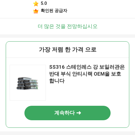
5.0
확인된 공급자
더 많은 것을 전망하십시오
가장 저렴 한 가격 으로
SS316 스테인레스 강 보일러관은
반대 부식 안티시랙 OEM을 보호
합니다
계속하다