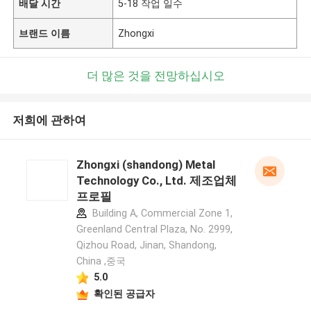
배달 시간
5-18 작업 일수
브랜드 이름
Zhongxi
더 많은 것을 전망하십시오
저희에 관하여
Zhongxi (shandong) Metal
Technology Co., Ltd. 제조업체
프로필
Building A, Commercial Zone 1,
Greenland Central Plaza, No. 2999,
Qizhou Road, Jinan, Shandong,
China ,중국
5.0
확인된 공급자