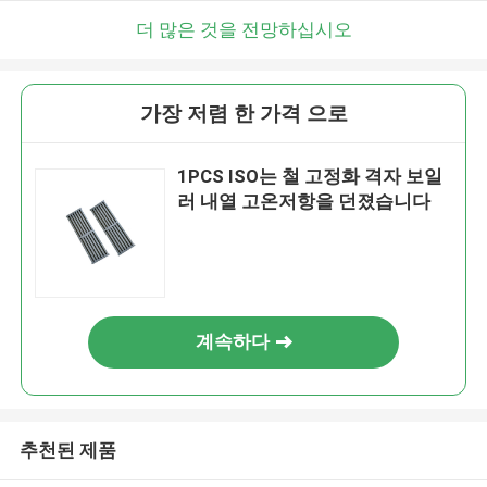
더 많은 것을 전망하십시오
가장 저렴 한 가격 으로
1PCS ISO는 철 고정화 격자 보일
러 내열 고온저항을 던졌습니다
계속하다
추천된 제품