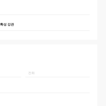
정확성 강관