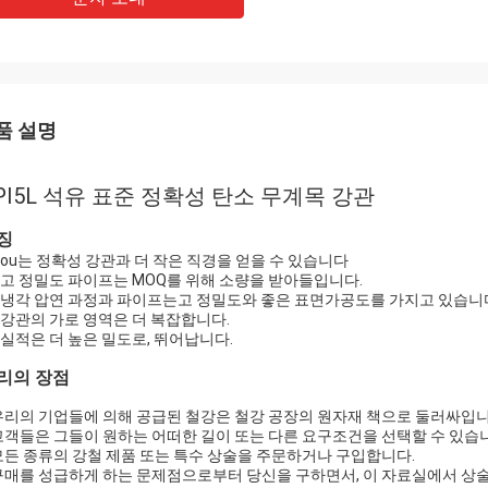
품 설명
PI5L 석유 표준 정확성 탄소 무계목 강관
징
.You는 정확성 강관과 더 작은 직경을 얻을 수 있습니다
. 고 정밀도 파이프는 MOQ를 위해 소량을 받아들입니다.
. 냉각 압연 과정과 파이프는고 정밀도와 좋은 표면가공도를 가지고 있습니
. 강관의 가로 영역은 더 복잡합니다.
. 실적은 더 높은 밀도로, 뛰어납니다.
리의 장점
 우리의 기업들에 의해 공급된 철강은 철강 공장의 원자재 책으로 둘러싸입니
 고객들은 그들이 원하는 어떠한 길이 또는 다른 요구조건을 선택할 수 있습니
 모든 종류의 강철 제품 또는 특수 상술을 주문하거나 구입합니다.
 구매를 성급하게 하는 문제점으로부터 당신을 구하면서, 이 자료실에서 상술