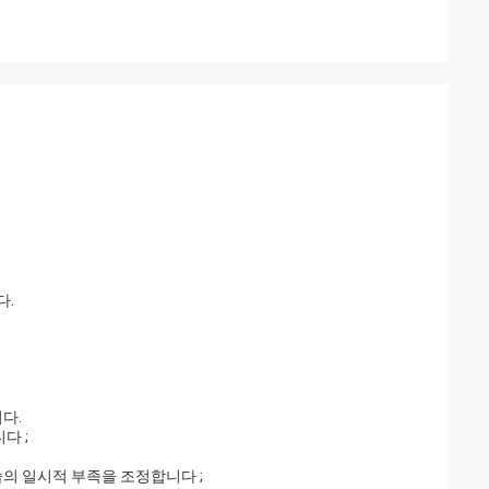
다.
다.
다 ;
의 일시적 부족을 조정합니다 ;