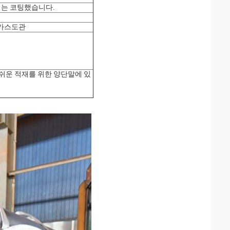
방지는 코팅했습니다.
, 가스도관
; 쉬운 적재를 위한 양단말에 있