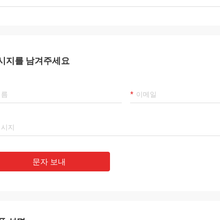
시지를 남겨주세요
문자 보내